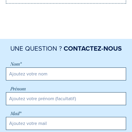
UNE QUESTION ?
CONTACTEZ-NOUS
Nom*
Prénom
Mail*