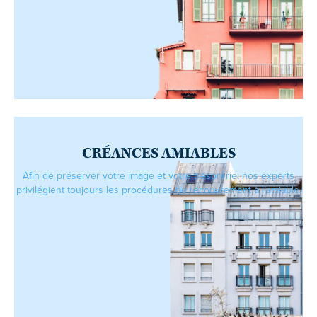
CRÉANCES AMIABLES
Afin de préserver votre image et votre trésorerie, nos experts
privilégient toujours les procédures de recouvrement à l’amiable.