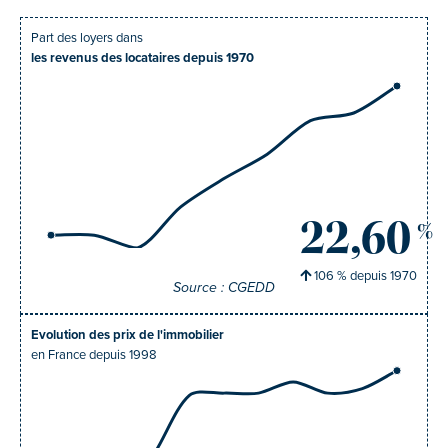
Part des loyers dans
les revenus des locataires depuis 1970
22,60
%
106
% depuis
1970
Source : CGEDD
Evolution des prix de l'immobilier
en France depuis 1998