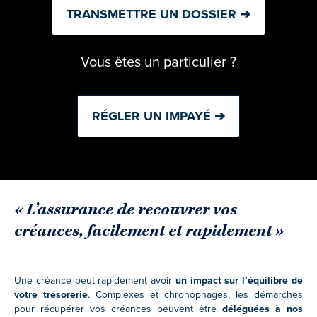
TRANSMETTRE UN DOSSIER ➔
Vous êtes un particulier ?
RÉGLER UN IMPAYÉ ➔
« L’assurance de recouvrer vos
créances, facilement et rapidement »
Une créance peut rapidement avoir
un impact sur l’équilibre de
votre trésorerie
. Complexes et chronophages, les démarches
pour récupérer vos créances peuvent être
déléguées à nos