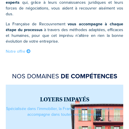
experts
qui, grâce à leurs connaissances juridiques et leurs
forces de négociations, vous aident à recouvrer aisément vos
dus.
La Française de Recouvrement
vous accompagne à chaque
étape du processus
à travers des méthodes adaptées, efficaces
et humaines, pour que cet imprévu n’altère en rien la bonne
évolution de votre entreprise.
Notre offre
NOS DOMAINES
DE COMPÉTENCES
LOYERS IMPAYÉS
Spécialisée dans l’immobilier, la Française de Recouvrement vous
accompagne dans toutes vos démarches.