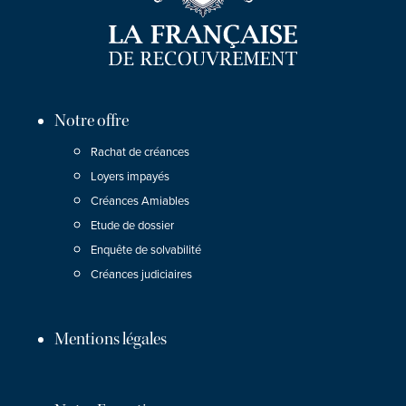
Notre offre
Rachat de créances
Loyers impayés
Créances Amiables
Etude de dossier
Enquête de solvabilité
Créances judiciaires
Mentions légales