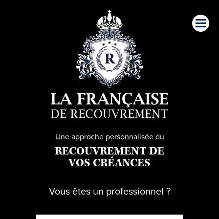
Une approche personnalisée du
RECOUVREMENT DE
VOS CRÉANCES
Vous êtes un professionnel ?