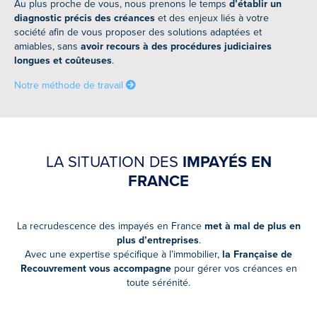
Au plus proche de vous, nous prenons le temps
d’établir un
diagnostic précis des créances
et des enjeux liés à votre
société afin de vous proposer des solutions adaptées et
amiables, sans
avoir recours à des procédures judiciaires
longues et coûteuses
.
Notre méthode de travail
LA SITUATION DES
IMPAYÉS EN
FRANCE
La recrudescence des impayés en France
met à mal de plus en
plus d’entreprises
.
Avec une expertise spécifique à l’immobilier,
la Française de
Recouvrement vous accompagne
pour gérer vos créances en
toute sérénité.