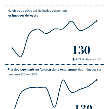
Nombres de décisions de justice concernant
les Impayés de loyers
130
203
% depuis
2010
Prix des logements en fonction du revenu annuel
des ménages sur
une base 100 en 1965