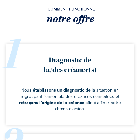
1
Diagnostic de
la/des créance(s)
Nous
établissons un diagnostic
de la situation en
regroupant l’ensemble des créances constatées et
retraçons l’origine de la créance
afin d’affiner notre
champ d’action.