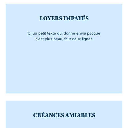
LOYERS IMPAYÉS
Ici un petit texte qui donne envie pacque
c’est plus beau, faut deux lignes
CRÉANCES AMIABLES