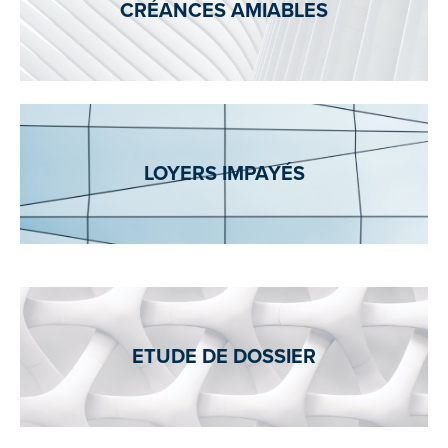
CRÉANCES AMIABLES
LOYERS IMPAYÉS
ETUDE DE DOSSIER