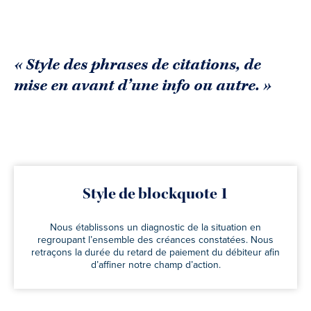
« Style des phrases de citations, de
mise en avant d’une info ou autre. »
Style de blockquote 1
Nous établissons un diagnostic de la situation en
regroupant l’ensemble des créances constatées. Nous
retraçons la durée du retard de paiement du débiteur afin
d’affiner notre champ d’action.