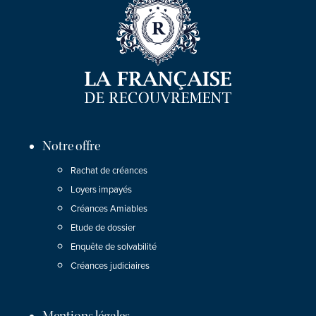
Notre offre
Rachat de créances
Loyers impayés
Créances Amiables
Etude de dossier
Enquête de solvabilité
Créances judiciaires
Mentions légales