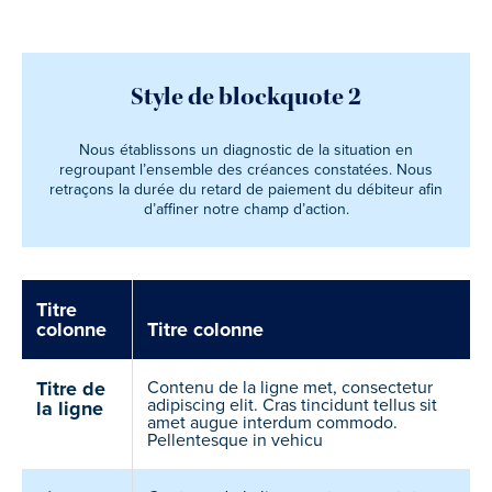
Style de blockquote 2
Nous établissons un diagnostic de la situation en
regroupant l’ensemble des créances constatées. Nous
retraçons la durée du retard de paiement du débiteur afin
d’affiner notre champ d’action.
Titre
colonne
Titre colonne
Titre de
Contenu de la ligne met, consectetur
adipiscing elit. Cras tincidunt tellus sit
la ligne
amet augue interdum commodo.
Pellentesque in vehicu