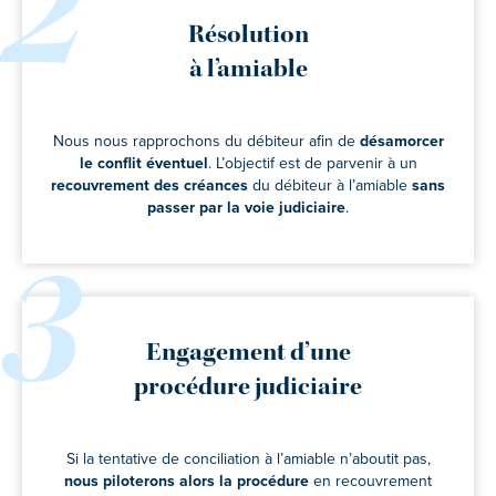
2
Résolution
à l’amiable
Nous nous rapprochons du débiteur afin de
désamorcer
le conflit éventuel
. L’objectif est de parvenir à un
recouvrement des créances
du débiteur à l’amiable
sans
passer par la voie judiciaire
.
3
Engagement d’une
procédure judiciaire
Si la tentative de conciliation à l’amiable n’aboutit pas,
nous piloterons alors la procédure
en recouvrement