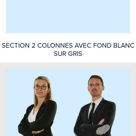
SECTION 2 COLONNES AVEC FOND BLANC
SUR GRIS