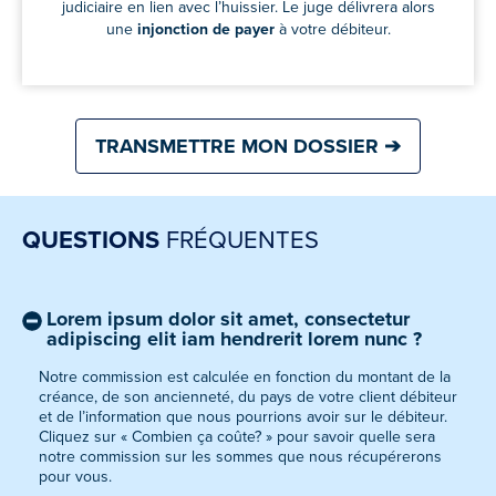
judiciaire en lien avec l’huissier. Le juge délivrera alors
une
injonction de payer
à votre débiteur.
TRANSMETTRE MON DOSSIER ➔
QUESTIONS
FRÉQUENTES
Lorem ipsum dolor sit amet, consectetur
adipiscing elit iam hendrerit lorem nunc ?
Notre commission est calculée en fonction du montant de la
créance, de son ancienneté, du pays de votre client débiteur
et de l’information que nous pourrions avoir sur le débiteur.
Cliquez sur « Combien ça coûte? » pour savoir quelle sera
notre commission sur les sommes que nous récupérerons
pour vous.