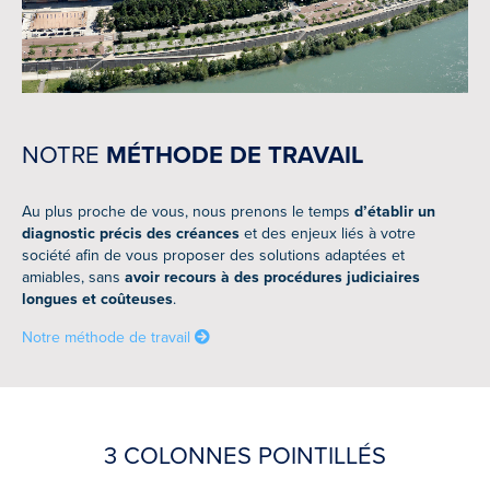
NOTRE
MÉTHODE DE TRAVAIL
Au plus proche de vous, nous prenons le temps
d’établir un
diagnostic précis des créances
et des enjeux liés à votre
société afin de vous proposer des solutions adaptées et
amiables, sans
avoir recours à des procédures judiciaires
longues et coûteuses
.
Notre méthode de travail
3 COLONNES POINTILLÉS