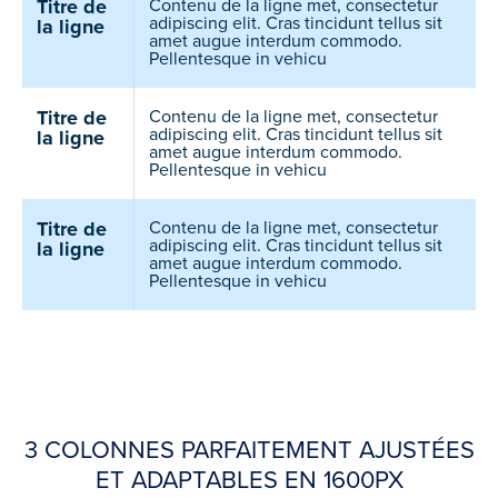
Titre de
Contenu de la ligne met, consectetur
adipiscing elit. Cras tincidunt tellus sit
la ligne
amet augue interdum commodo.
Pellentesque in vehicu
Titre de
Contenu de la ligne met, consectetur
adipiscing elit. Cras tincidunt tellus sit
la ligne
amet augue interdum commodo.
Pellentesque in vehicu
Titre de
Contenu de la ligne met, consectetur
adipiscing elit. Cras tincidunt tellus sit
la ligne
amet augue interdum commodo.
Pellentesque in vehicu
3 COLONNES PARFAITEMENT AJUSTÉES
ET ADAPTABLES EN 1600PX