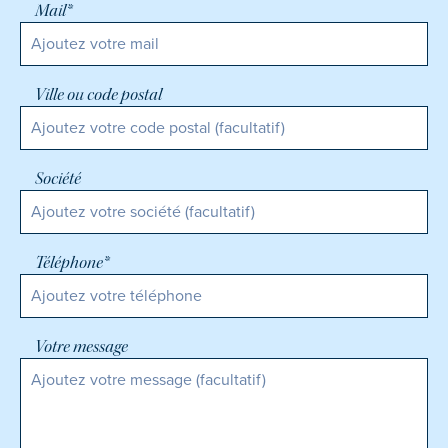
Mail*
Ville ou code postal
Société
Téléphone*
Votre message