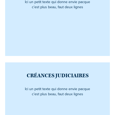
Ici un petit texte qui donne envie pacque
c’est plus beau, faut deux lignes
CRÉANCES JUDICIAIRES
Ici un petit texte qui donne envie pacque
c’est plus beau, faut deux lignes