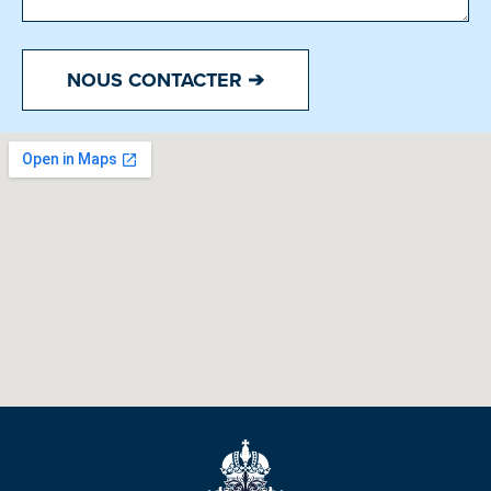
NOUS CONTACTER ➔