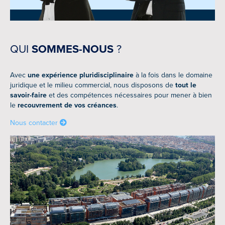
QUI
SOMMES-NOUS
?
Avec
une expérience pluridisciplinaire
à la fois dans le domaine
juridique et le milieu commercial, nous disposons de
tout le
savoir-faire
et des compétences nécessaires pour mener à bien
le
recouvrement de vos créances
.
Nous contacter