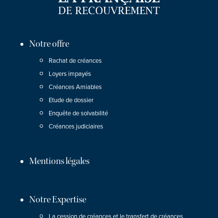
Notre offre
Rachat de créances
Loyers impayés
Créances Amiables
Etude de dossier
Enquête de solvabilité
Créances judiciaires
Mentions légales
Notre Expertise
La cession de créances et le transfert de créances