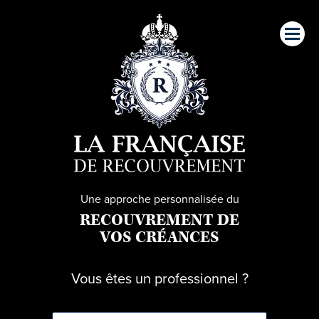
Une approche personnalisée du
RECOUVREMENT DE
VOS CRÉANCES
Vous êtes un professionnel ?