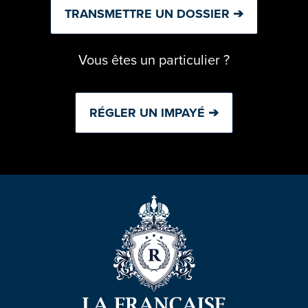
TRANSMETTRE UN DOSSIER ➔
Vous êtes un particulier ?
RÉGLER UN IMPAYÉ ➔